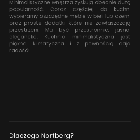
Minimalistyczne wnętrza zyskują obecnie dużą
popularność. Coraz częściej do kuchni
wybieramy oszczędne meble w bieli lub czerni
oraz proste dodatki, które nie zawłaszczają
przestrzeni. Ma być przestronnie, jasno,
elegancko. Kuchnia minimalistyczna jest
piękna, klimatyczna i z pewnością daje
radość!
Dlaczego Nortberg?