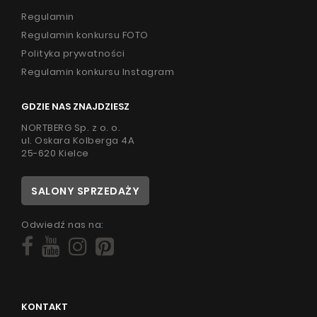
Regulamin
Regulamin konkursu FOTO
Polityka prywatności
Regulamin konkursu Instagram
GDZIE NAS ZNAJDZIESZ
NORTBERG Sp. z o. o.
ul. Oskara Kolberga 4A
25-620 Kielce
SALONY SPRZEDAŻY
Odwiedź nas na:
KONTAKT