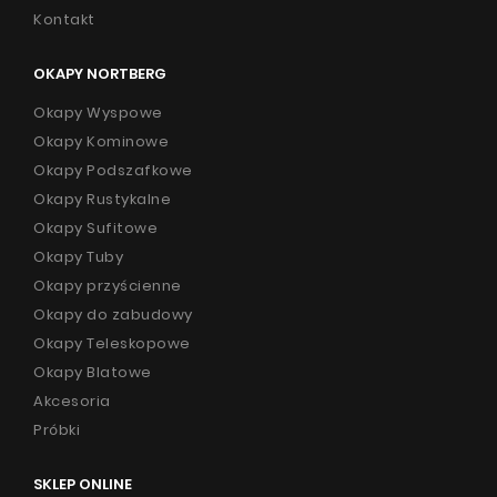
Kontakt
OKAPY NORTBERG
Okapy Wyspowe
Okapy Kominowe
Okapy Podszafkowe
Okapy Rustykalne
Okapy Sufitowe
Okapy Tuby
Okapy przyścienne
Okapy do zabudowy
Okapy Teleskopowe
Okapy Blatowe
Akcesoria
Próbki
SKLEP ONLINE