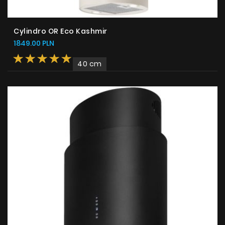
Cylindro OR Eco Kashmir
1849.00 PLN
40 cm