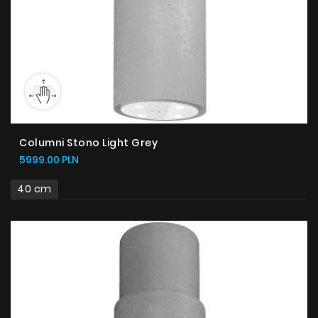
Columni Stono Light Grey
5999.00 PLN
40 cm