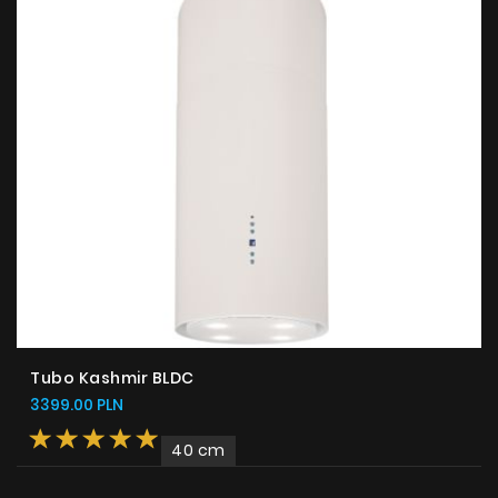
Tubo Kashmir BLDC
3399.00 PLN
40 cm