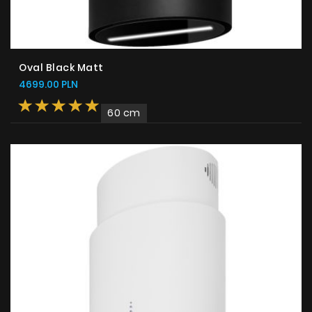
Oval Black Matt
4699.00 PLN
60 cm