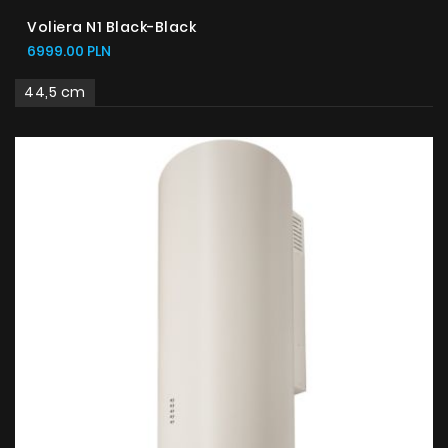
Voliera N1 Black-Black
6999.00 PLN
44,5 cm