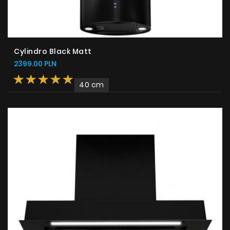
Cylindro Black Matt
2399.00 PLN
40 cm