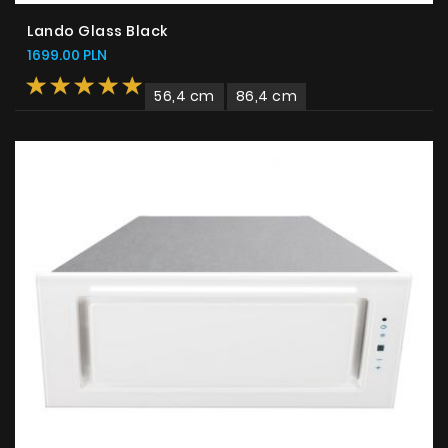
Lando Glass Black
1699.00 PLN
56,4 cm
86,4 cm