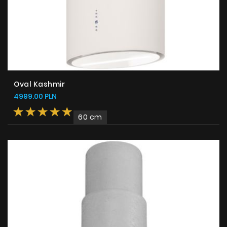
Oval Kashmir
4999.00 PLN
60 cm