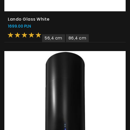
Lando Glass White
1699.00 PLN
56,4 cm
86,4 cm