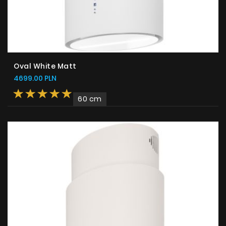
Oval White Matt
4699.00 PLN
60 cm