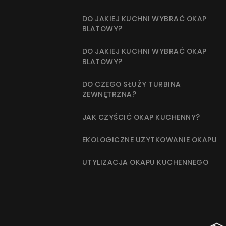
DO JAKIEJ KUCHNI WYBRAĆ OKAP
BLATOWY?
DO JAKIEJ KUCHNI WYBRAĆ OKAP
BLATOWY?
DO CZEGO SŁUŻY TURBINA
ZEWNĘTRZNA?
JAK CZYŚCIĆ OKAP KUCHENNY?
EKOLOGICZNE UŻYTKOWANIE OKAPU
UTYLIZACJA OKAPU KUCHENNEGO