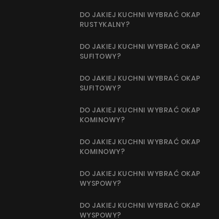
DO JAKIEJ KUCHNI WYBRAĆ OKAP
RUSTYKALNY?
DO JAKIEJ KUCHNI WYBRAĆ OKAP
SUFITOWY?
DO JAKIEJ KUCHNI WYBRAĆ OKAP
SUFITOWY?
DO JAKIEJ KUCHNI WYBRAĆ OKAP
KOMINOWY?
DO JAKIEJ KUCHNI WYBRAĆ OKAP
KOMINOWY?
DO JAKIEJ KUCHNI WYBRAĆ OKAP
WYSPOWY?
DO JAKIEJ KUCHNI WYBRAĆ OKAP
WYSPOWY?