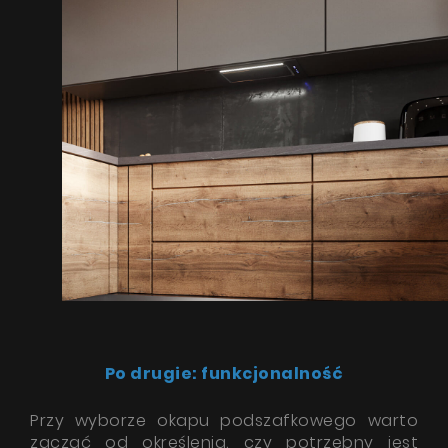
Po drugie: funkcjonalność
Przy wyborze okapu podszafkowego warto
zacząć od określenia, czy potrzebny jest