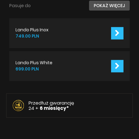
Pasuje do
POKAŻ WIĘCEJ
Lando Plus Inox
749.00 PLN
Lando Plus White
699.00 PLN
Przedłuż gwarancję
24 +
6 miesięcy*