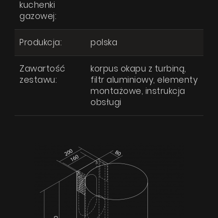
kuchenki
gazowej:
Produkcja:
polska
Zawartość
korpus okapu z turbiną,
zestawu:
filtr aluminiowy, elementy
montażowe, instrukcja
obsługi