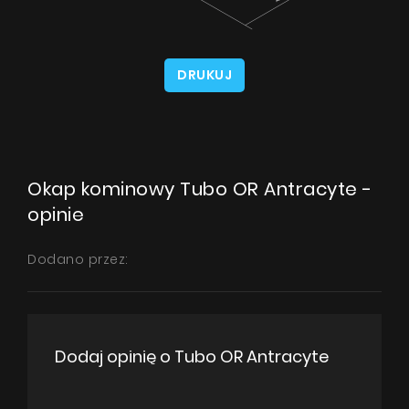
DRUKUJ
Okap kominowy Tubo OR Antracyte -
opinie
Dodano przez:
Dodaj opinię o Tubo OR Antracyte