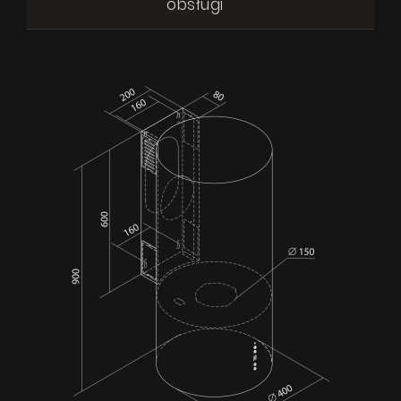
obsługi