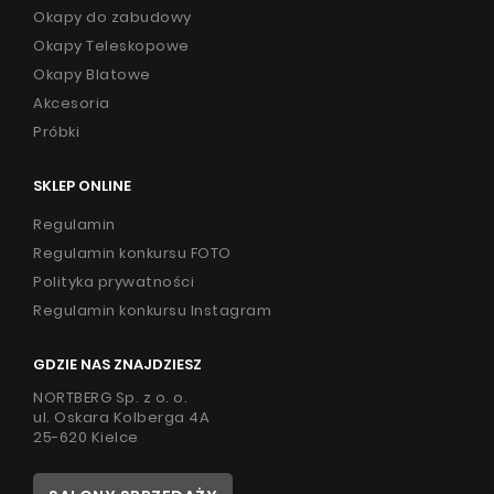
Okapy do zabudowy
Okapy Teleskopowe
Okapy Blatowe
Akcesoria
Próbki
SKLEP ONLINE
Regulamin
Regulamin konkursu FOTO
Polityka prywatności
Regulamin konkursu Instagram
GDZIE NAS ZNAJDZIESZ
NORTBERG Sp. z o. o.
ul. Oskara Kolberga 4A
25-620 Kielce