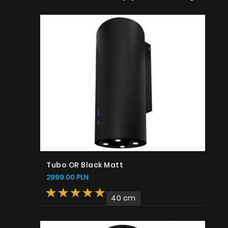
Tubo OR Black Matt
2999.00 PLN
40 cm