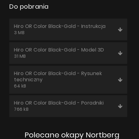
Do pobrania
Hiro OR Color Black-Gold - Instrukcja
3 MB
Hiro OR Color Black-Gold - Model 3D
31 MB
Hiro OR Color Black-Gold - Rysunek
techniczny
64 kB
Hiro OR Color Black-Gold - Poradniki
766 kB
Polecane okapy Nortberg