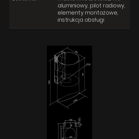
aluminiowy, pilot radiowy,
elementy montażowe,
instrukcja obsługi