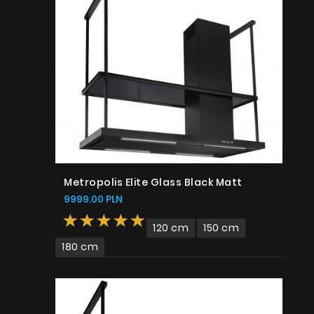
Metropolis Elite Glass Black Matt
9999.00 PLN
120 cm
150 cm
180 cm