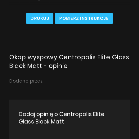
DRUKUJ
POBIERZ INSTRUKCJE
Okap wyspowy Centropolis Elite Glass
Black Matt - opinie
Dodano przez:
Dodaj opinię o Centropolis Elite
Glass Black Matt