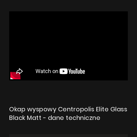
Okap wyspowy Centropolis Elite Glass
Black Matt - dane techniczne