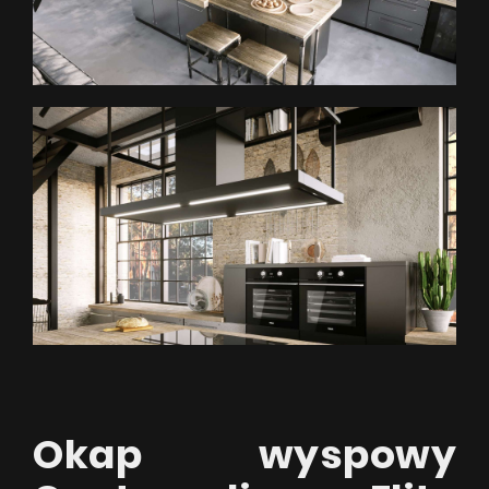
Okap wyspowy