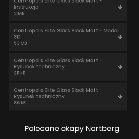
Centropolis Elite Glass Black Matt -
Instrukcja
3 MB
Centropolis Elite Glass Black Matt - Model
3D
53 MB
Centropolis Elite Glass Black Matt -
Rysunek techniczny
211 kB
Centropolis Elite Glass Black Matt -
Rysunek techniczny
86 kB
Polecane okapy Nortberg