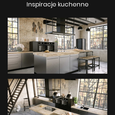
Inspiracje kuchenne