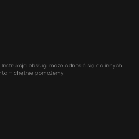
 Instrukcja obsługi może odnosić się do innych
enta – chętnie pomożemy.