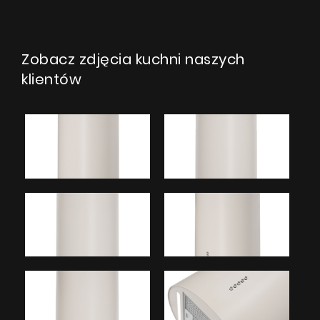
Zobacz zdjęcia kuchni naszych
klientów