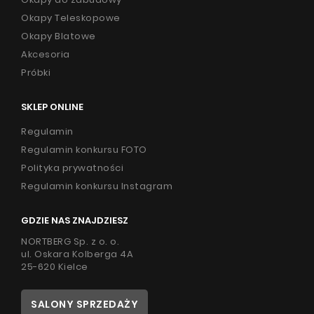
Okapy Teleskopowe
Okapy Blatowe
Akcesoria
Próbki
SKLEP ONLINE
Regulamin
Regulamin konkursu FOTO
Polityka prywatności
Regulamin konkursu Instagram
GDZIE NAS ZNAJDZIESZ
NORTBERG Sp. z o. o.
ul. Oskara Kolberga 4A
25-620 Kielce
SALONY SPRZEDAŻY