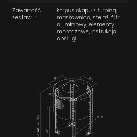
Zawartość
korpus okapu z turbiną,
zestawu:
maskownica, stelaż, filtr
aluminiowy, elementy
montażowe, instrukcja
obsługi