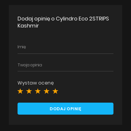
Dodaj opinię o Cylindro Eco 2STRIPS
Kashmir
Wystaw ocenę
DODAJ OPINIĘ