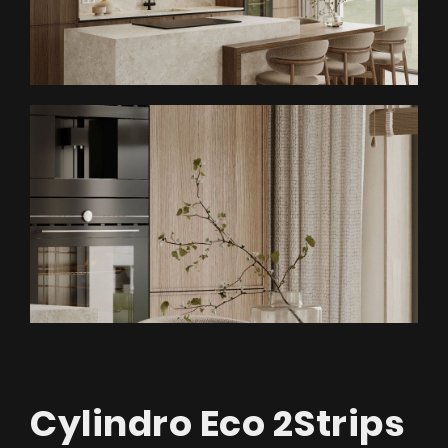
Cylindro Eco 2Strips