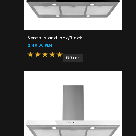
Sento Island Inox/Black
2149.00 PLN
60 cm