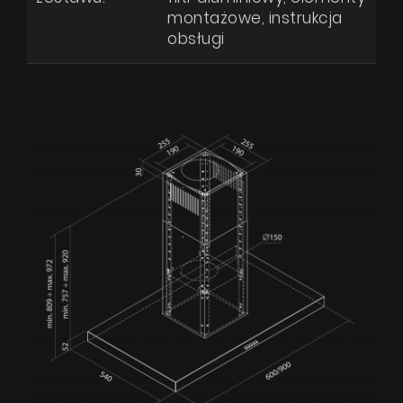
montażowe, instrukcja
obsługi