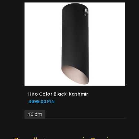
Hiro Color Black-Kashmir
4699.00 PLN
40 cm