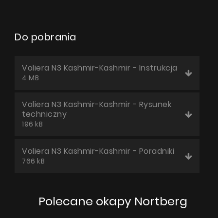
Do pobrania
Voliera N3 Kashmir-Kashmir - Instrukcja
4 MB
Voliera N3 Kashmir-Kashmir - Rysunek
techniczny
196 kB
Voliera N3 Kashmir-Kashmir - Poradniki
766 kB
Polecane okapy Nortberg