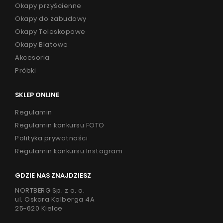
Okapy przyścienne
Okapy do zabudowy
Okapy Teleskopowe
Okapy Blatowe
Akcesoria
Próbki
SKLEP ONLINE
Regulamin
Regulamin konkursu FOTO
Polityka prywatności
Regulamin konkursu Instagram
GDZIE NAS ZNAJDZIESZ
NORTBERG Sp. z o. o.
ul. Oskara Kolberga 4A
25-620 Kielce