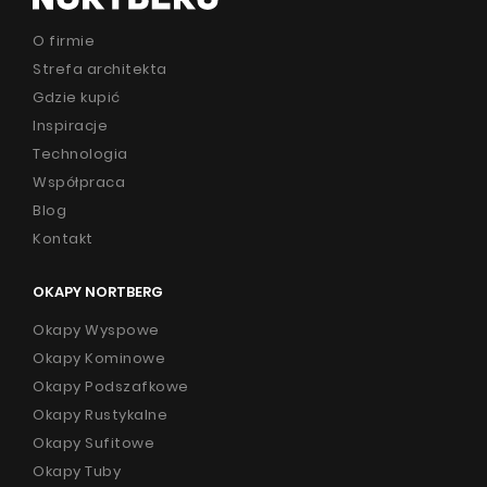
O firmie
Strefa architekta
Gdzie kupić
Inspiracje
Technologia
Współpraca
Blog
Kontakt
OKAPY NORTBERG
Okapy Wyspowe
Okapy Kominowe
Okapy Podszafkowe
Okapy Rustykalne
Okapy Sufitowe
Okapy Tuby