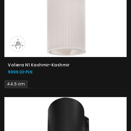
Voliera N1 Kashmir-Kashmir
6999.00 PLN
44,5 cm