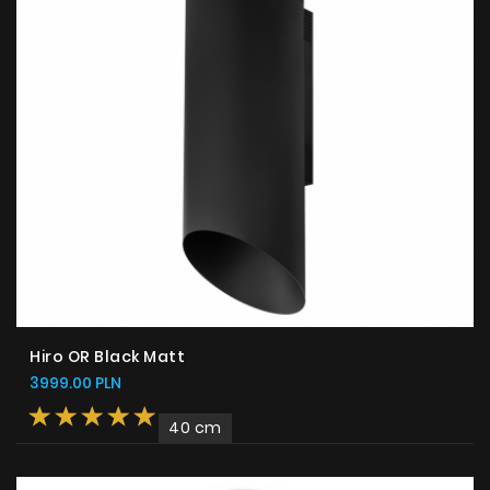
Hiro OR Black Matt
3999.00 PLN
40 cm