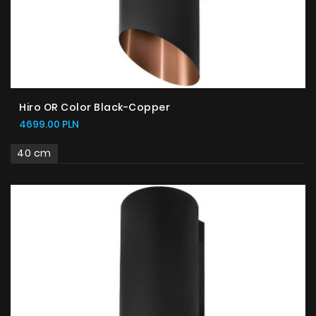
Hiro OR Color Black-Copper
4699.00 PLN
40 cm