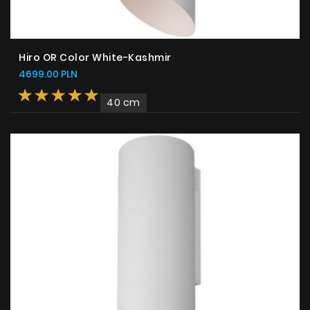
Hiro OR Color White-Kashmir
4699.00 PLN
40 cm