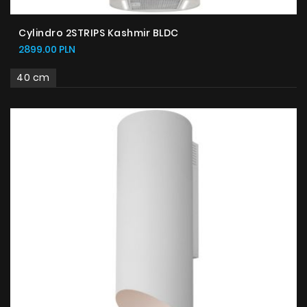
Cylindro 2STRIPS Kashmir BLDC
2899.00 PLN
40 cm