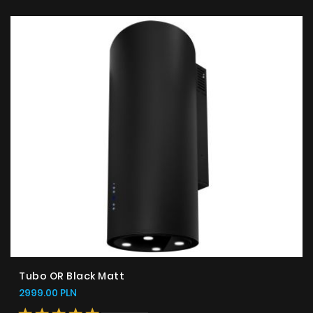
Tubo OR Black Matt
2999.00 PLN