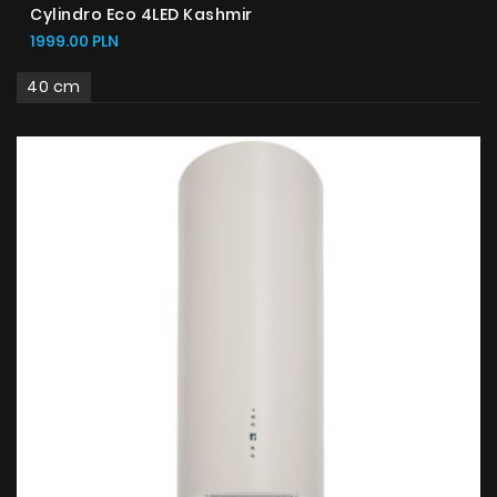
Cylindro Eco 4LED Kashmir
1999.00 PLN
40 cm