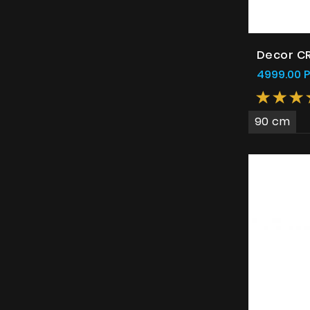
Decor CR
4999.00 
90 cm