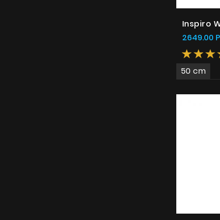
Inspiro 
2649.00 
50 cm