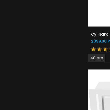
Cylindro
2399.00 P
40 cm